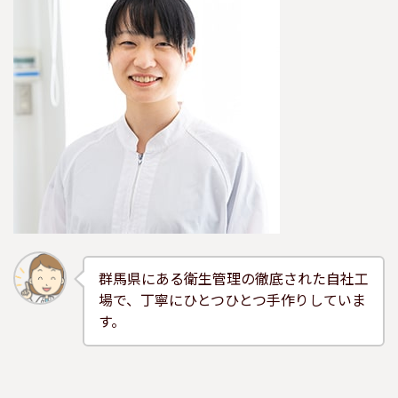
群馬県にある衛生管理の徹底された自社工
場で、丁寧にひとつひとつ手作りしていま
す。