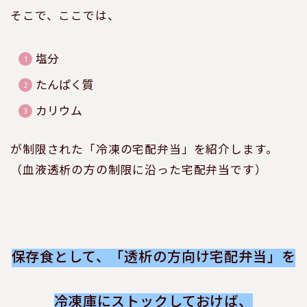
そこで、ここでは、
塩分
たんぱく質
カリウム
が制限された「冷凍の宅配弁当」を紹介します。
（血液透析の方の制限に沿った宅配弁当です）
保存食として、「透析の方向け宅配弁当」を
冷凍庫にストックしておけば、