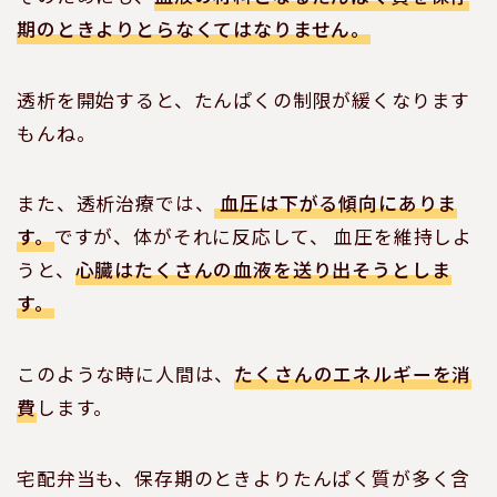
期のときよりとらなくてはなりません。
透析を開始すると、たんぱくの制限が緩くなります
もんね。
また、透析治療では、
血圧は下がる傾向にありま
す。
ですが、体がそれに反応して、 血圧を維持しよ
うと、
心臓はたくさんの血液を送り出そうとしま
す。
このような時に人間は、
たくさんのエネルギーを消
費
します。
宅配弁当も、保存期のときよりたんぱく質が多く含