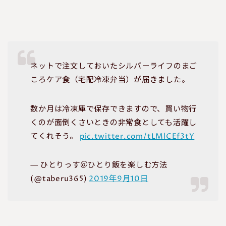
ネットで注文しておいたシルバーライフのまご
ころケア食（宅配冷凍弁当）が届きました。
数か月は冷凍庫で保存できますので、買い物行
くのが面倒くさいときの非常食としても活躍し
てくれそう。
pic.twitter.com/tLMlCEf3tY
— ひとりっす＠ひとり飯を楽しむ方法
(@taberu365)
2019年9月10日