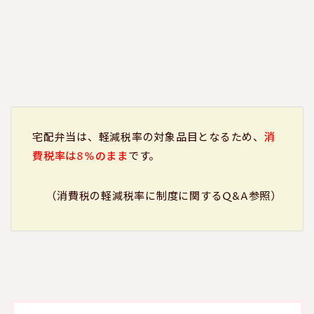
宅配弁当は、軽減税率の対象品目となるため、
消
費税率は8%のまま
です。
（消費税の軽減税率に制度に関するQ&A参照）