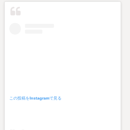
この投稿をInstagramで見る