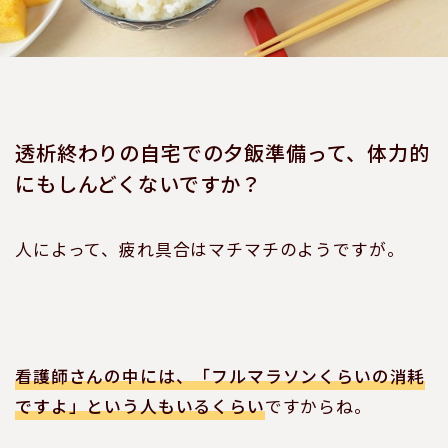
透析終わりの自宅での夕飯準備って、体力的
にもしんどくないですか？
人によって、疲れ具合はマチマチのようですが。
看護師さんの中には、「フルマラソンくらいの消耗
ですよ」という人もいるくらい
ですからね。