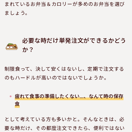
まれているお弁当＆カロリーが多めのお弁当を選び
ましょう。
必要な時だけ単発注文ができるかどう
か？
制限食って、決して安くはないし、定期で注文する
のもハードルが高いのではないでしょうか。
疲れて食事の準備したくない…、なんて時の保存
食
として考えている方も多いかと。そんなときは、必
要な時だけ、その都度注文できたら、便利ではない