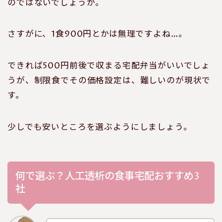
のではないでしょうか。
さすがに、1食900円とかは無理ですよね…。
できれば500円前後で収まる宅配弁当がいいでしょ
うが、制限食でその価格設定は、難しいのが現状で
す。
少しでも安いところを選ぶようにしましょう。
何で選ぶ？人工透析の食事宅配おすすめ3
社