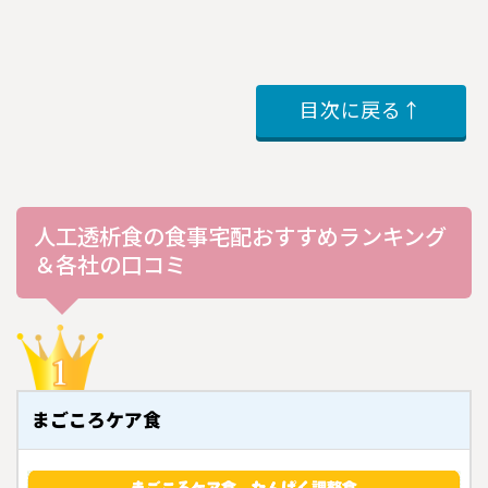
目次に戻る↑
人工透析食の食事宅配おすすめランキング
＆各社の口コミ
まごころケア食