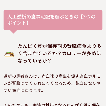
人工透析の食事宅配を選ぶときの【3つの
ポイント】
たんぱく質が保存期の腎臓病食より多
く含まれているか？カロリーが多めに
なっているか？
透析の患者さんは、赤血球の産生を促す造血ホルモ
ンが腎臓でつくられにくくなるため、貧血になりや
すい傾向にあります。
そのためにも、
血液の材料となるたんぱく質を保存