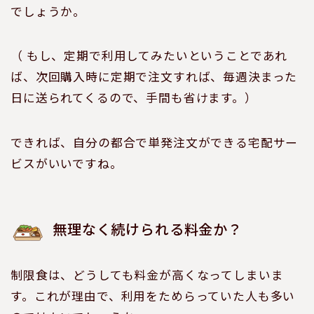
でしょうか。
（ もし、定期で利用してみたいということであれ
ば、次回購入時に定期で注文すれば、毎週決まった
日に送られてくるので、手間も省けます。）
できれば、自分の都合で単発注文ができる宅配サー
ビスがいいですね。
無理なく続けられる料金か？
制限食は、どうしても料金が高くなってしまいま
す。これが理由で、利用をためらっていた人も多い