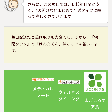
さらに、この項目では、比較的料金が安
く、1週間分などまとめて配送タイプに絞
って詳しく見ていきます。
毎日配送だと受け取りも大変でしょうから、「宅
配クック」と「けんたくん」はここでは省いてま
す。
メディカル
ウェルネス
フード
ダイニング
まごころケ
ア食