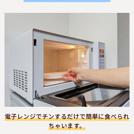
電子レンジでチンするだけで簡単に食べられ
ちゃいます。