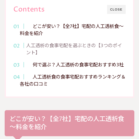
Contents
CLOSE
どこが安い？【全7社】宅配の人工透析食～
料金を紹介
人工透析の食事宅配を選ぶときの【3つのポイ
ント】
何で選ぶ？人工透析の食事宅配おすすめ3社
人工透析食の食事宅配おすすめランキング＆
各社の口コミ
どこが安い？【全7社】宅配の人工透析食
～料金を紹介