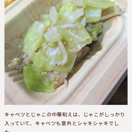
キャベツとじゃこの中華和えは、じゃこがしっかり
入っていて、キャベツも意外とシャキシャキでし