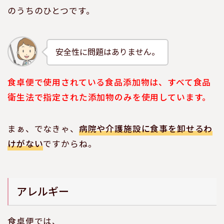
のうちのひとつです。
安全性に問題はありません。
食卓便で使用されている食品添加物は、すべて食品
衛生法で指定された添加物のみを使用しています。
まぁ、でなきゃ、
病院や介護施設に食事を卸せるわ
けがない
ですからね。
アレルギー
食卓便では、