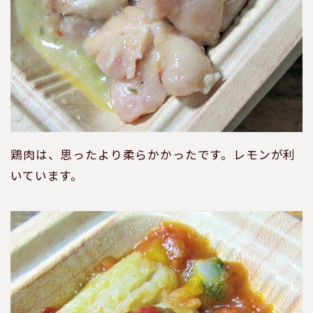
鶏肉は、思ったより柔らかかったです。レモンが利
いています。