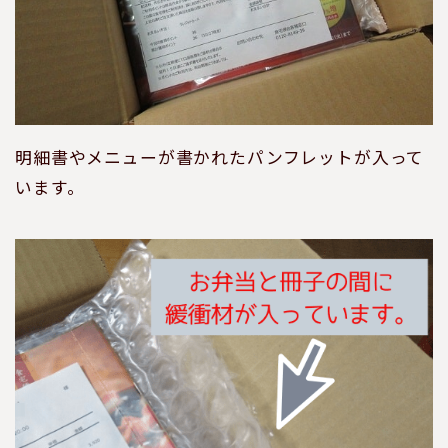
明細書やメニューが書かれたパンフレットが入って
います。