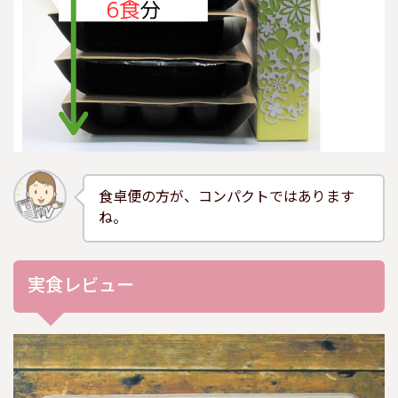
食卓便の方が、コンパクトではあります
ね。
実食レビュー