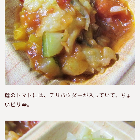
鱈のトマトには、チリパウダーが入っていて、ちょ
いピリ辛。