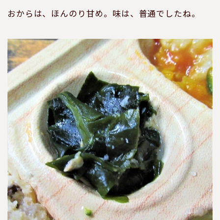
おからは、ほんのり甘め。味は、普通でしたね。