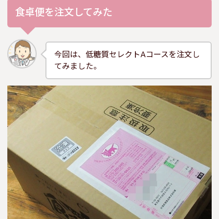
食卓便を注文してみた
今回は、低糖質セレクトAコースを注文し
てみました。