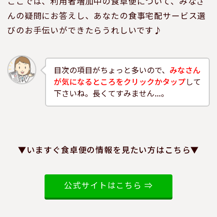
ここでは、利用者増加中の食卓便について、みなさ
んの疑問にお答えし、あなたの食事宅配サービス選
びのお手伝いができたらうれしいです♪
目次の項目がちょっと多いので、
みなさん
が気になるところをクリックかタップ
して
下さいね。長くてすみません…。
▼いますぐ食卓便の情報を見たい方はこちら▼
公式サイトはこちら ⇒