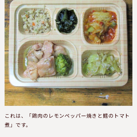
これは、「鶏肉のレモンペッパー焼きと鱈のトマト
煮」です。