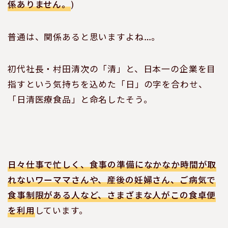
係ありません。
)
普通は、関係あると思いますよね…。
初代社長・村田清次の「清」と、日本一の企業を目
指すという気持ちを込めた「日」の字を合わせ、
「日清医療食品」と命名したそう。
日々仕事で忙しく、食事の準備になかなか時間が取
れないワーママさんや、産後の妊婦さん、ご病気で
食事制限がある人など、さまざまな人がこの食卓便
を利用
しています。