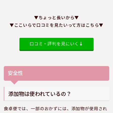
▼ちょっと長いから▼
▼ここいらで口コミを見たいって方はこちら▼
口コミ・評判を見にいく
↓
安全性
添加物は使われているの？
食卓便では、一部のおかずには、添加物が使用され